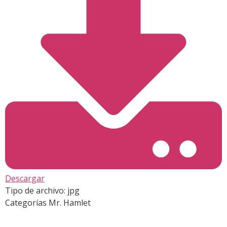
Descargar
Tipo de archivo:
jpg
Categorías
Mr. Hamlet