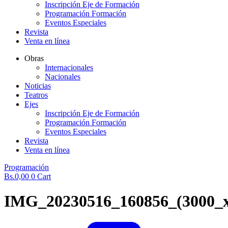
Inscripción Eje de Formación
Programación Formación
Eventos Especiales
Revista
Venta en línea
Obras
Internacionales
Nacionales
Noticias
Teatros
Ejes
Inscripción Eje de Formación
Programación Formación
Eventos Especiales
Revista
Venta en línea
Programación
Bs.
0,00
0
Cart
IMG_20230516_160856_(3000_x