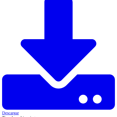
Descargar