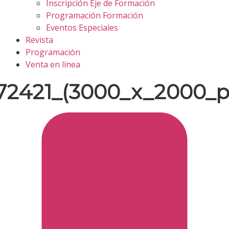
Inscripción Eje de Formación
Programación Formación
Eventos Especiales
Revista
Programación
Venta en línea
2421_(3000_x_2000_pí