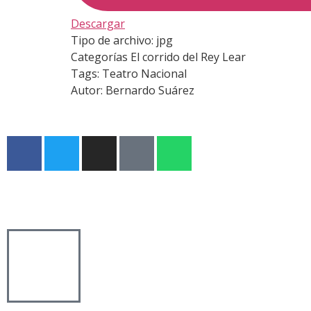
Descargar
Tipo de archivo:
jpg
Categorías
El corrido del Rey Lear
Tags:
Teatro Nacional
Autor:
Bernardo Suárez