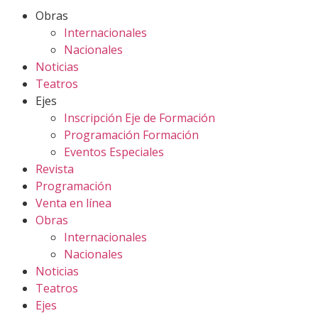
Obras
Internacionales
Nacionales
Noticias
Teatros
Ejes
Inscripción Eje de Formación
Programación Formación
Eventos Especiales
Revista
Programación
Venta en línea
Obras
Internacionales
Nacionales
Noticias
Teatros
Ejes