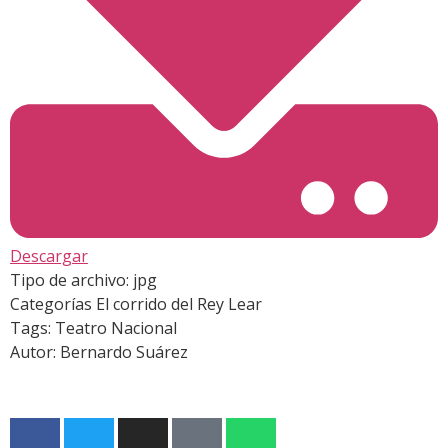
Descargar
Tipo de archivo:
jpg
Categorías
El corrido del Rey Lear
Tags:
Teatro Nacional
Autor:
Bernardo Suárez