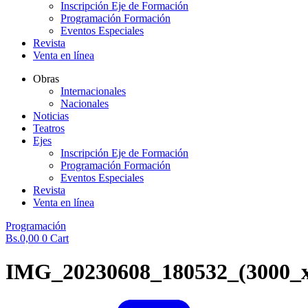
Inscripción Eje de Formación
Programación Formación
Eventos Especiales
Revista
Venta en línea
Obras
Internacionales
Nacionales
Noticias
Teatros
Ejes
Inscripción Eje de Formación
Programación Formación
Eventos Especiales
Revista
Venta en línea
Programación
Bs.
0,00
0
Cart
IMG_20230608_180532_(3000_x