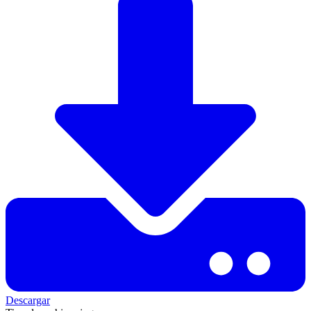
Descargar