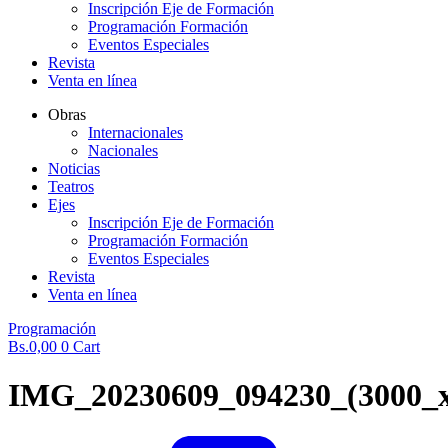
Inscripción Eje de Formación
Programación Formación
Eventos Especiales
Revista
Venta en línea
Obras
Internacionales
Nacionales
Noticias
Teatros
Ejes
Inscripción Eje de Formación
Programación Formación
Eventos Especiales
Revista
Venta en línea
Programación
Bs.
0,00
0
Cart
IMG_20230609_094230_(3000_x