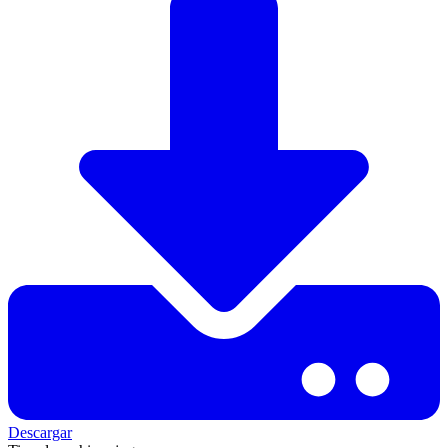
Descargar