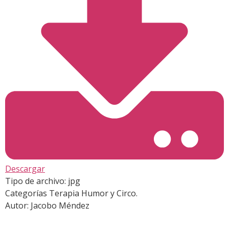
Descargar
Tipo de archivo:
jpg
Categorías
Terapia Humor y Circo.
Autor:
Jacobo Méndez