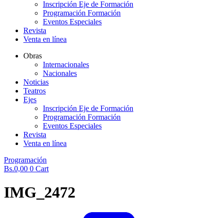
Inscripción Eje de Formación
Programación Formación
Eventos Especiales
Revista
Venta en línea
Obras
Internacionales
Nacionales
Noticias
Teatros
Ejes
Inscripción Eje de Formación
Programación Formación
Eventos Especiales
Revista
Venta en línea
Programación
Bs.
0,00
0
Cart
IMG_2472