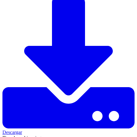
Descargar