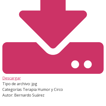
Descargar
Tipo de archivo:
jpg
Categorías
Terapia Humor y Circo
Autor:
Bernardo Suárez