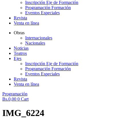
Inscripción Eje de Formación
Programación Formación
Eventos Especiales
Revista
Venta en línea
Obras
Internacionales
Nacionales
Noticias
Teatros
Ejes
Inscripción Eje de Formación
Programación Formación
Eventos Especiales
Revista
Venta en línea
Programación
Bs.
0,00
0
Cart
IMG_6224