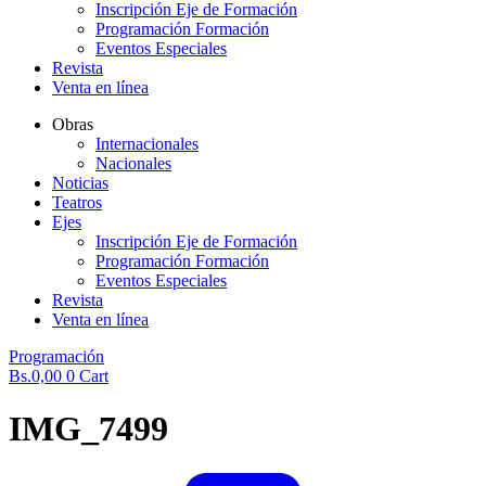
Inscripción Eje de Formación
Programación Formación
Eventos Especiales
Revista
Venta en línea
Obras
Internacionales
Nacionales
Noticias
Teatros
Ejes
Inscripción Eje de Formación
Programación Formación
Eventos Especiales
Revista
Venta en línea
Programación
Bs.
0,00
0
Cart
IMG_7499