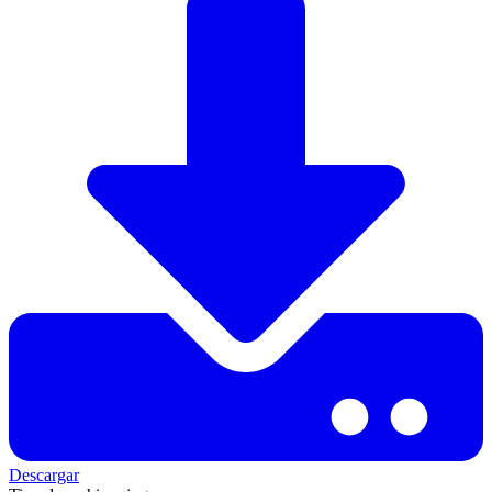
Descargar