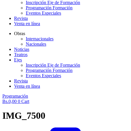
Inscripción Eje de Formación
Programación Formación
Eventos Especiales
Revista
Venta en línea
Obras
Internacionales
Nacionales
Noticias
Teatros
Ejes
Inscripción Eje de Formación
Programación Formación
Eventos Especiales
Revista
Venta en línea
Programación
Bs.
0,00
0
Cart
IMG_7500