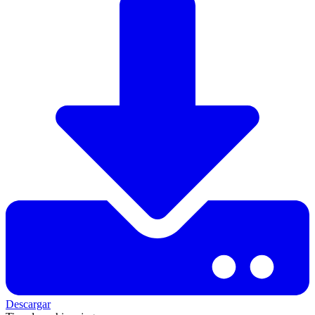
Descargar