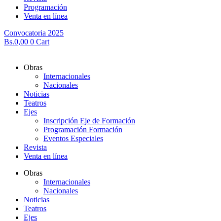
Programación
Venta en línea
Convocatoria 2025
Bs.
0,00
0
Cart
Obras
Internacionales
Nacionales
Noticias
Teatros
Ejes
Inscripción Eje de Formación
Programación Formación
Eventos Especiales
Revista
Venta en línea
Obras
Internacionales
Nacionales
Noticias
Teatros
Ejes