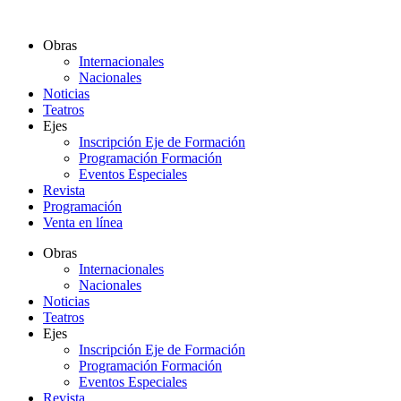
Ir
al
Obras
contenido
Internacionales
Nacionales
Noticias
Teatros
Ejes
Inscripción Eje de Formación
Programación Formación
Eventos Especiales
Revista
Programación
Venta en línea
Obras
Internacionales
Nacionales
Noticias
Teatros
Ejes
Inscripción Eje de Formación
Programación Formación
Eventos Especiales
Revista