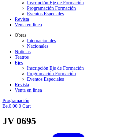
Inscripción Eje de Formación
Programación Formación
Eventos Especiales
Revista
Venta en línea
Obras
Internacionales
Nacionales
Noticias
Teatros
Ejes
Inscripción Eje de Formación
Programación Formación
Eventos Especiales
Revista
Venta en línea
Programación
Bs.
0,00
0
Cart
JV 0695