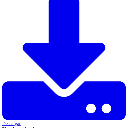
Descargar