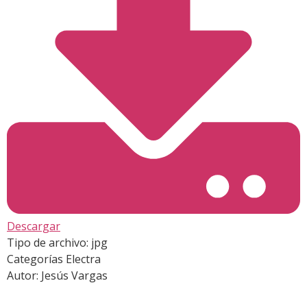
Descargar
Tipo de archivo:
jpg
Categorías
Electra
Autor:
Jesús Vargas