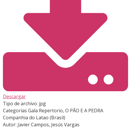
Descargar
Tipo de archivo:
jpg
Categorías
Gala Repertorio, O PÃO E A PEDRA
Companhia do Latao (Brasil)
Autor:
Javier Campos, Jesús Vargas