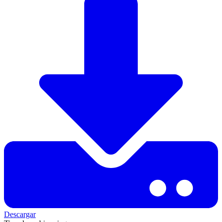
Descargar