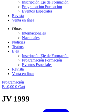
Inscripción Eje de Formación
Programación Formación
Eventos Especiales
Revista
Venta en línea
Obras
Internacionales
Nacionales
Noticias
Teatros
Ejes
Inscripción Eje de Formación
Programación Formación
Eventos Especiales
Revista
Venta en línea
Programación
Bs.
0,00
0
Cart
JV 1999