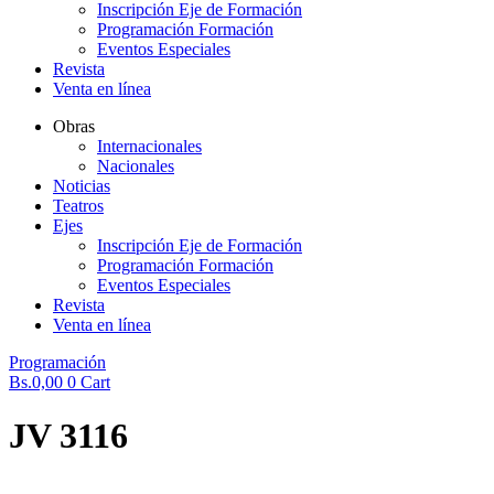
Inscripción Eje de Formación
Programación Formación
Eventos Especiales
Revista
Venta en línea
Obras
Internacionales
Nacionales
Noticias
Teatros
Ejes
Inscripción Eje de Formación
Programación Formación
Eventos Especiales
Revista
Venta en línea
Programación
Bs.
0,00
0
Cart
JV 3116