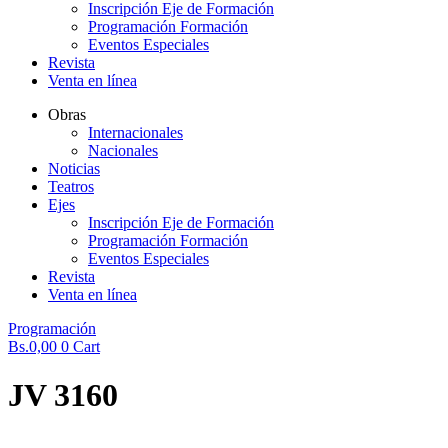
Inscripción Eje de Formación
Programación Formación
Eventos Especiales
Revista
Venta en línea
Obras
Internacionales
Nacionales
Noticias
Teatros
Ejes
Inscripción Eje de Formación
Programación Formación
Eventos Especiales
Revista
Venta en línea
Programación
Bs.
0,00
0
Cart
JV 3160