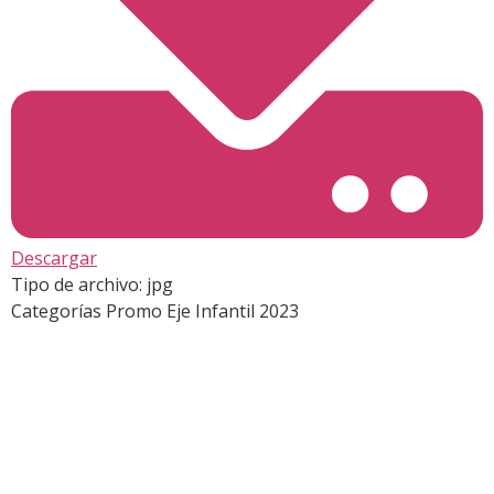
Descargar
Tipo de archivo:
jpg
Categorías
Promo Eje Infantil 2023