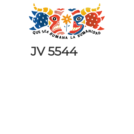
JV 5544