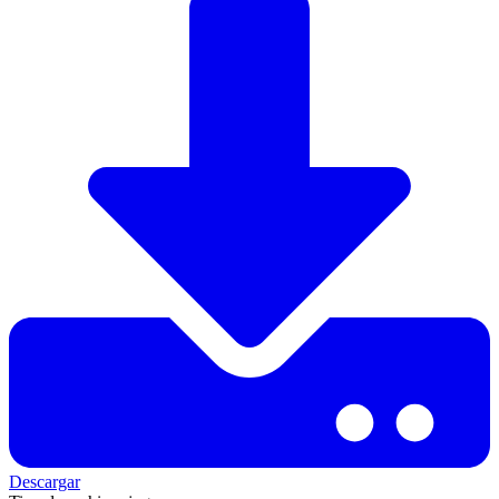
Descargar