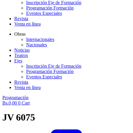
Inscripción Eje de Formación
Programación Formación
Eventos Especiales
Revista
Venta en línea
Obras
Internacionales
Nacionales
Noticias
Teatros
Ejes
Inscripción Eje de Formación
Programación Formación
Eventos Especiales
Revista
Venta en línea
Programación
Bs.
0,00
0
Cart
JV 6075