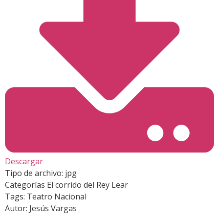
Descargar
Tipo de archivo:
jpg
Categorías
El corrido del Rey Lear
Tags:
Teatro Nacional
Autor:
Jesús Vargas