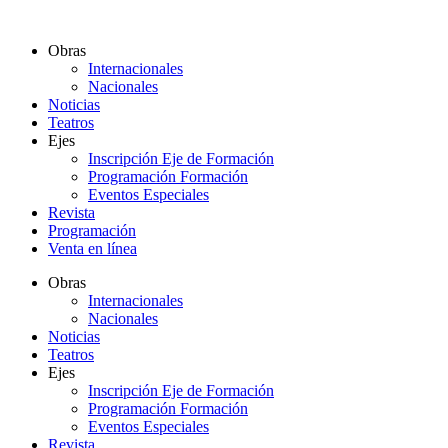
Ir
al
Obras
contenido
Internacionales
Nacionales
Noticias
Teatros
Ejes
Inscripción Eje de Formación
Programación Formación
Eventos Especiales
Revista
Programación
Venta en línea
Obras
Internacionales
Nacionales
Noticias
Teatros
Ejes
Inscripción Eje de Formación
Programación Formación
Eventos Especiales
Revista