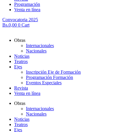
Programación
Venta en línea
Convocatoria 2025
Bs.
0,00
0
Cart
Obras
Internacionales
Nacionales
Noticias
Teatros
Ejes
Inscripción Eje de Formación
Programación Formación
Eventos Especiales
Revista
Venta en línea
Obras
Internacionales
Nacionales
Noticias
Teatros
Ejes