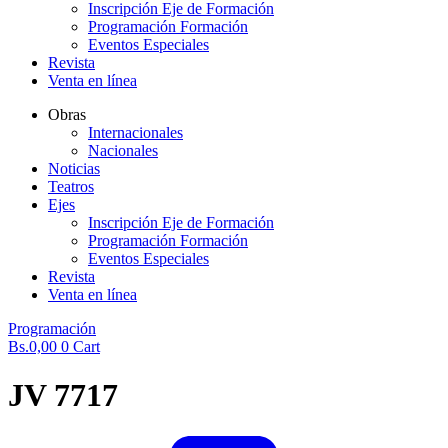
Inscripción Eje de Formación
Programación Formación
Eventos Especiales
Revista
Venta en línea
Obras
Internacionales
Nacionales
Noticias
Teatros
Ejes
Inscripción Eje de Formación
Programación Formación
Eventos Especiales
Revista
Venta en línea
Programación
Bs.
0,00
0
Cart
JV 7717