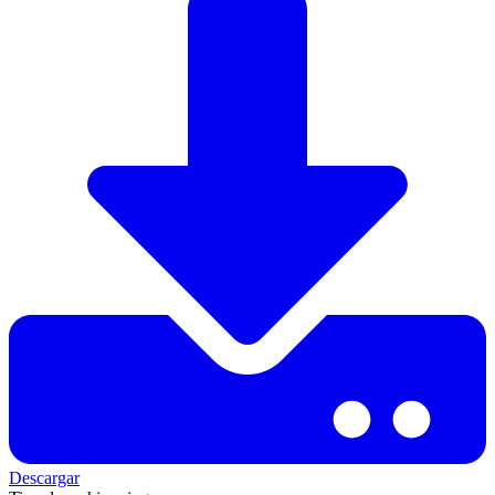
Descargar