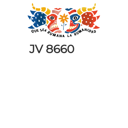
JV 8660