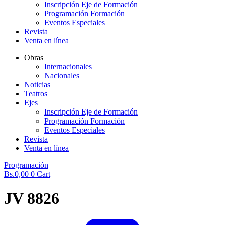
Inscripción Eje de Formación
Programación Formación
Eventos Especiales
Revista
Venta en línea
Obras
Internacionales
Nacionales
Noticias
Teatros
Ejes
Inscripción Eje de Formación
Programación Formación
Eventos Especiales
Revista
Venta en línea
Programación
Bs.
0,00
0
Cart
JV 8826