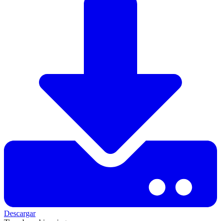
Descargar