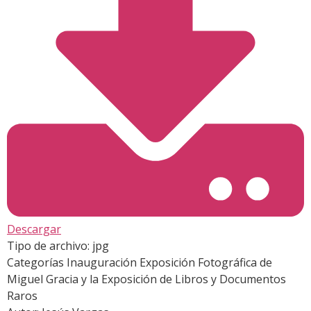
Descargar
Tipo de archivo:
jpg
Categorías
Inauguración Exposición Fotográfica de
Miguel Gracia y la Exposición de Libros y Documentos
Raros