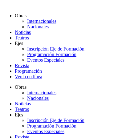
Ir
al
Obras
contenido
Internacionales
Nacionales
Noticias
Teatros
Ejes
Inscripción Eje de Formación
Programación Formación
Eventos Especiales
Revista
Programación
Venta en línea
Obras
Internacionales
Nacionales
Noticias
Teatros
Ejes
Inscripción Eje de Formación
Programación Formación
Eventos Especiales
Revista