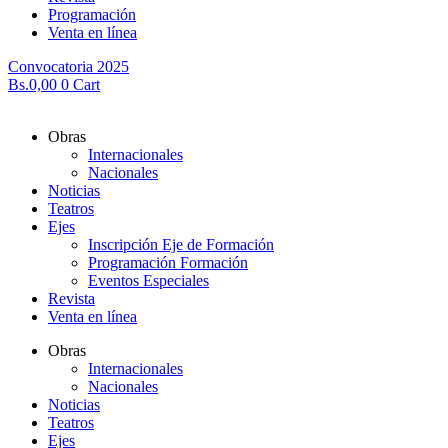
Programación
Venta en línea
Convocatoria 2025
Bs.
0,00
0
Cart
Obras
Internacionales
Nacionales
Noticias
Teatros
Ejes
Inscripción Eje de Formación
Programación Formación
Eventos Especiales
Revista
Venta en línea
Obras
Internacionales
Nacionales
Noticias
Teatros
Ejes