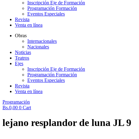
Inscripción Eje de Formación
Programación Formación
Eventos Especiales
Revista
Venta en línea
Obras
Internacionales
Nacionales
Noticias
Teatros
Ejes
Inscripción Eje de Formación
Programación Formación
Eventos Especiales
Revista
Venta en línea
Programación
Bs.
0,00
0
Cart
lejano resplandor de luna JL 9