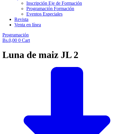
Inscripción Eje de Formación
Programación Formación
Eventos Especiales
Revista
Venta en línea
Programación
Bs.
0,00
0
Cart
Luna de maiz JL 2