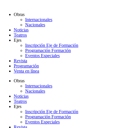
Ir
al
Obras
contenido
Internacionales
Nacionales
Noticias
Teatros
Ejes
Inscripción Eje de Formación
Programación Formación
Eventos Especiales
Revista
Programación
Venta en línea
Obras
Internacionales
Nacionales
Noticias
Teatros
Ejes
Inscripción Eje de Formación
Programación Formación
Eventos Especiales
Revista