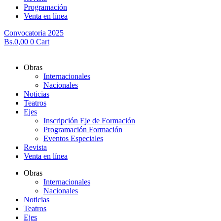
Programación
Venta en línea
Convocatoria 2025
Bs.
0,00
0
Cart
Obras
Internacionales
Nacionales
Noticias
Teatros
Ejes
Inscripción Eje de Formación
Programación Formación
Eventos Especiales
Revista
Venta en línea
Obras
Internacionales
Nacionales
Noticias
Teatros
Ejes