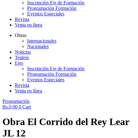
Inscripción Eje de Formación
Programación Formación
Eventos Especiales
Revista
Venta en línea
Obras
Internacionales
Nacionales
Noticias
Teatros
Ejes
Inscripción Eje de Formación
Programación Formación
Eventos Especiales
Revista
Venta en línea
Programación
Bs.
0,00
0
Cart
Obra El Corrido del Rey Lear
JL 12