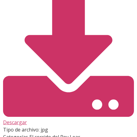
Descargar
Tipo de archivo:
jpg