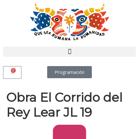
0
Programación
Obra El Corrido del
Rey Lear JL 19