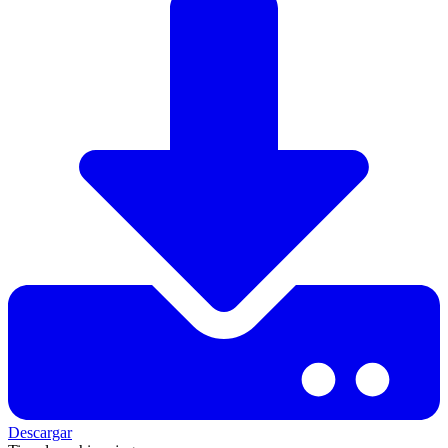
Descargar