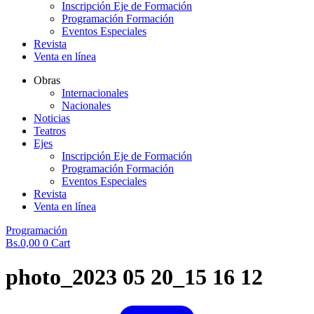
Inscripción Eje de Formación
Programación Formación
Eventos Especiales
Revista
Venta en línea
Obras
Internacionales
Nacionales
Noticias
Teatros
Ejes
Inscripción Eje de Formación
Programación Formación
Eventos Especiales
Revista
Venta en línea
Programación
Bs.
0,00
0
Cart
photo_2023 05 20_15 16 12