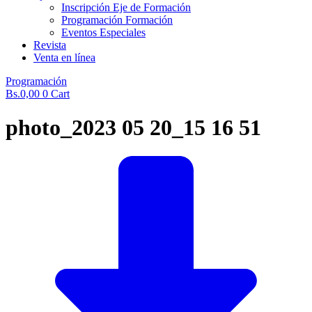
Inscripción Eje de Formación
Programación Formación
Eventos Especiales
Revista
Venta en línea
Programación
Bs.
0,00
0
Cart
photo_2023 05 20_15 16 51