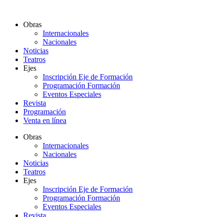
Ir
al
Obras
contenido
Internacionales
Nacionales
Noticias
Teatros
Ejes
Inscripción Eje de Formación
Programación Formación
Eventos Especiales
Revista
Programación
Venta en línea
Obras
Internacionales
Nacionales
Noticias
Teatros
Ejes
Inscripción Eje de Formación
Programación Formación
Eventos Especiales
Revista