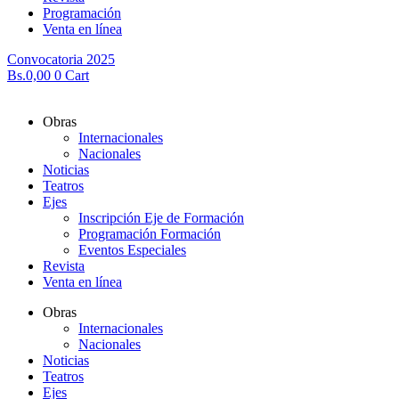
Programación
Venta en línea
Convocatoria 2025
Bs.
0,00
0
Cart
Obras
Internacionales
Nacionales
Noticias
Teatros
Ejes
Inscripción Eje de Formación
Programación Formación
Eventos Especiales
Revista
Venta en línea
Obras
Internacionales
Nacionales
Noticias
Teatros
Ejes