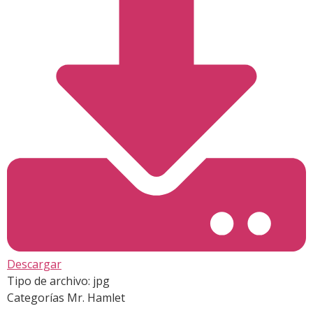
Descargar
Tipo de archivo:
jpg
Categorías
Mr. Hamlet