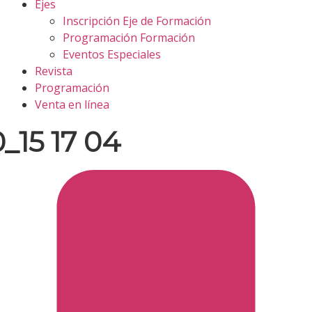
Ejes
Inscripción Eje de Formación
Programación Formación
Eventos Especiales
Revista
Programación
Venta en línea
_15 17 04