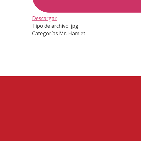
Descargar
Tipo de archivo:
jpg
Categorías
Mr. Hamlet