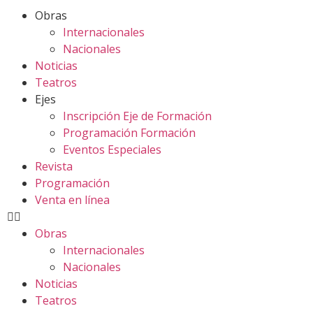
Obras
Internacionales
Nacionales
Noticias
Teatros
Ejes
Inscripción Eje de Formación
Programación Formación
Eventos Especiales
Revista
Programación
Venta en línea
Obras
Internacionales
Nacionales
Noticias
Teatros