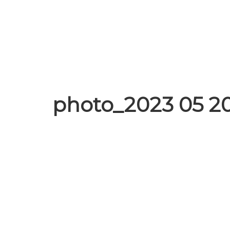
photo_2023 05 20