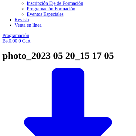
Inscripción Eje de Formación
Programación Formación
Eventos Especiales
Revista
Venta en línea
Programación
Bs.
0,00
0
Cart
photo_2023 05 20_15 17 05