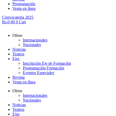
Programación
Venta en línea
Convocatoria 2025
Bs.
0,00
0
Cart
Obras
Internacionales
Nacionales
Noticias
Teatros
Ejes
Inscripción Eje de Formación
Programación Formación
Eventos Especiales
Revista
Venta en línea
Obras
Internacionales
Nacionales
Noticias
Teatros
Ejes