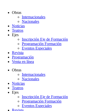
Ir
al
Obras
contenido
Internacionales
Nacionales
Noticias
Teatros
Ejes
Inscripción Eje de Formación
Programación Formación
Eventos Especiales
Revista
Programación
Venta en línea
Obras
Internacionales
Nacionales
Noticias
Teatros
Ejes
Inscripción Eje de Formación
Programación Formación
Eventos Especiales
Revista