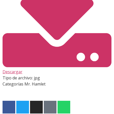
Descargar
Tipo de archivo:
jpg
Categorías
Mr. Hamlet