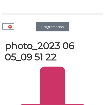
Programación
0
photo_2023 06
05_09 51 22