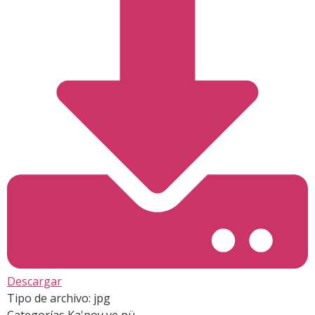
Descargar
Tipo de archivo:
jpg