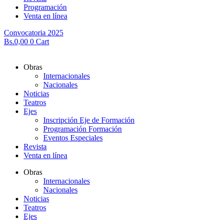
Programación
Venta en línea
Convocatoria 2025
Bs.
0,00
0
Cart
Obras
Internacionales
Nacionales
Noticias
Teatros
Ejes
Inscripción Eje de Formación
Programación Formación
Eventos Especiales
Revista
Venta en línea
Obras
Internacionales
Nacionales
Noticias
Teatros
Ejes