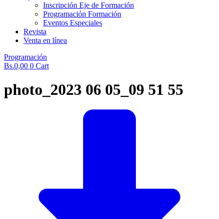
Inscripción Eje de Formación
Programación Formación
Eventos Especiales
Revista
Venta en línea
Programación
Bs.
0,00
0
Cart
photo_2023 06 05_09 51 55