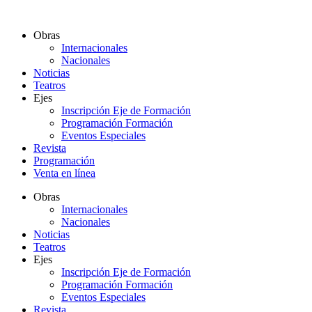
Ir
al
Obras
contenido
Internacionales
Nacionales
Noticias
Teatros
Ejes
Inscripción Eje de Formación
Programación Formación
Eventos Especiales
Revista
Programación
Venta en línea
Obras
Internacionales
Nacionales
Noticias
Teatros
Ejes
Inscripción Eje de Formación
Programación Formación
Eventos Especiales
Revista