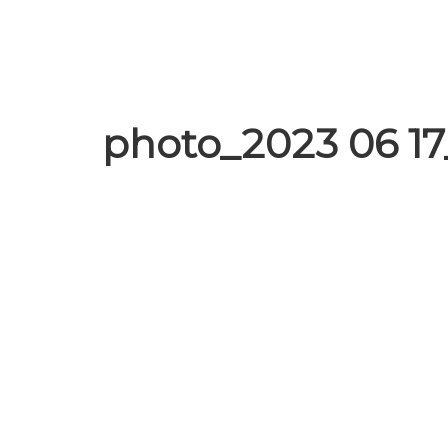
photo_2023 06 17