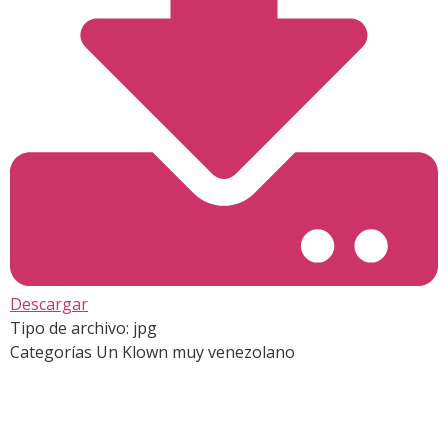
Descargar
Tipo de archivo:
jpg
Categorías
Un Klown muy venezolano