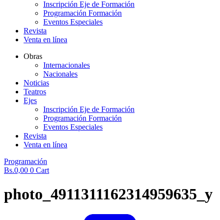
Inscripción Eje de Formación
Programación Formación
Eventos Especiales
Revista
Venta en línea
Obras
Internacionales
Nacionales
Noticias
Teatros
Ejes
Inscripción Eje de Formación
Programación Formación
Eventos Especiales
Revista
Venta en línea
Programación
Bs.
0,00
0
Cart
photo_4911311162314959635_y