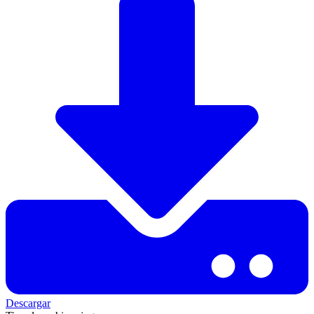
Descargar