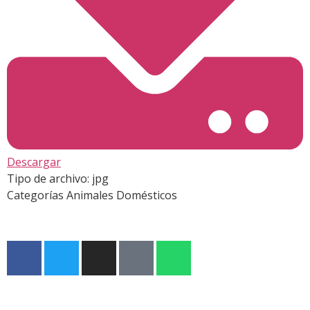
Descargar
Tipo de archivo:
jpg
Categorías
Animales Domésticos