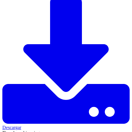
Descargar