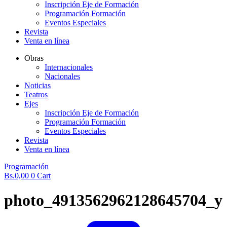
Inscripción Eje de Formación
Programación Formación
Eventos Especiales
Revista
Venta en línea
Obras
Internacionales
Nacionales
Noticias
Teatros
Ejes
Inscripción Eje de Formación
Programación Formación
Eventos Especiales
Revista
Venta en línea
Programación
Bs.
0,00
0
Cart
photo_4913562962128645704_y