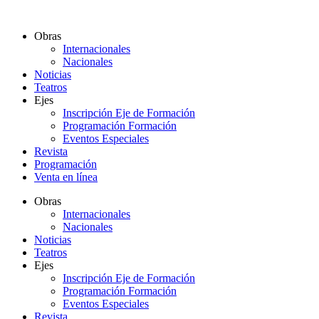
Ir
al
Obras
contenido
Internacionales
Nacionales
Noticias
Teatros
Ejes
Inscripción Eje de Formación
Programación Formación
Eventos Especiales
Revista
Programación
Venta en línea
Obras
Internacionales
Nacionales
Noticias
Teatros
Ejes
Inscripción Eje de Formación
Programación Formación
Eventos Especiales
Revista