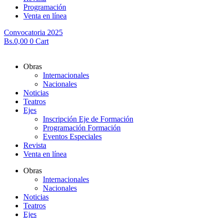
Programación
Venta en línea
Convocatoria 2025
Bs.
0,00
0
Cart
Obras
Internacionales
Nacionales
Noticias
Teatros
Ejes
Inscripción Eje de Formación
Programación Formación
Eventos Especiales
Revista
Venta en línea
Obras
Internacionales
Nacionales
Noticias
Teatros
Ejes