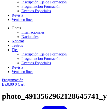
Inscripción Eje de Formación
Programación Formación
Eventos Especiales
Revista
Venta en línea
Obras
Internacionales
Nacionales
Noticias
Teatros
Ejes
Inscripción Eje de Formación
Programación Formación
Eventos Especiales
Revista
Venta en línea
Programación
Bs.
0,00
0
Cart
photo_4913562962128645741_y