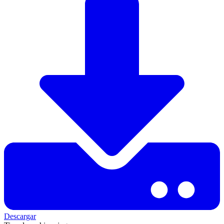
Descargar