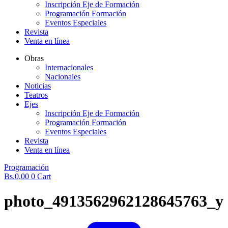
Inscripción Eje de Formación
Programación Formación
Eventos Especiales
Revista
Venta en línea
Obras
Internacionales
Nacionales
Noticias
Teatros
Ejes
Inscripción Eje de Formación
Programación Formación
Eventos Especiales
Revista
Venta en línea
Programación
Bs.
0,00
0
Cart
photo_4913562962128645763_y