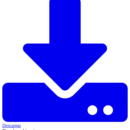
Descargar